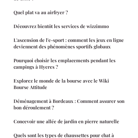
Quel plat va au airfryer ?
Découvrez bientôt les services de wizzimmo
L'ascension de l'e-sport : comment les jeux en ligne
deviennent des phénomènes sportifs globaux
Pourquoi choisir les emplacements pendant les
campings à Hyeres ?
Explorez le monde de la bourse avec le Wiki
Bourse Attitude
Déménagement à Bordeaux : Comment assurer son
bon déroulement ?
Concevoir une allée de jardin en pierre naturelle
Quels sont les types de chaussettes pour chat à