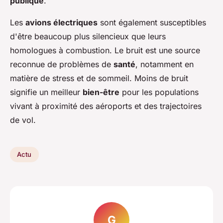
publique
.
Les
avions électriques
sont également susceptibles
d'être beaucoup plus silencieux que leurs
homologues à combustion. Le bruit est une source
reconnue de problèmes de
santé
, notamment en
matière de stress et de sommeil. Moins de bruit
signifie un meilleur
bien-être
pour les populations
vivant à proximité des aéroports et des trajectoires
de vol.
Actu
G