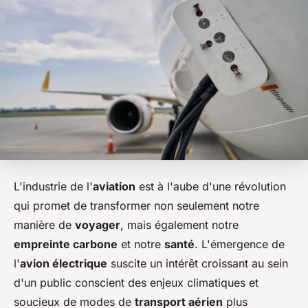
L'industrie de l'
aviation
est à l'aube d'une révolution
qui promet de transformer non seulement notre
manière de
voyager
, mais également notre
empreinte carbone
et notre
santé
. L'émergence de
l'
avion électrique
suscite un intérêt croissant au sein
d'un public conscient des enjeux climatiques et
soucieux de modes de
transport aérien
plus