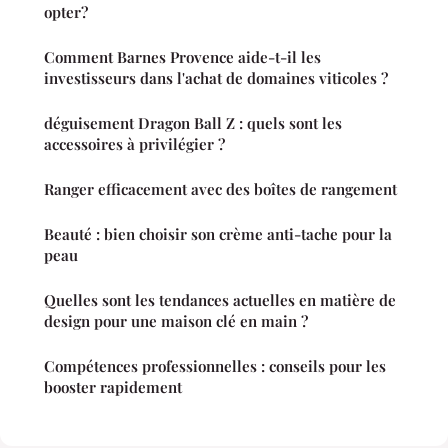
opter?
Comment Barnes Provence aide-t-il les
investisseurs dans l'achat de domaines viticoles ?
déguisement Dragon Ball Z : quels sont les
accessoires à privilégier ?
Ranger efficacement avec des boîtes de rangement
Beauté : bien choisir son crème anti-tache pour la
peau
Quelles sont les tendances actuelles en matière de
design pour une maison clé en main ?
Compétences professionnelles : conseils pour les
booster rapidement