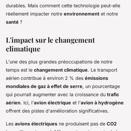
durables. Mais comment cette technologie peut-elle
réellement impacter notre
environnement
et notre
santé
?
L'impact sur le changement
climatique
L'une des plus grandes préoccupations de notre
temps est le
changement climatique
. Le transport
aérien contribue à environ 2 % des
émissions
mondiales de gaz à effet de serre
, un pourcentage
qui pourrait augmenter avec la croissance du
trafic
aérien
. Ici, l'
avion électrique
et l'
avion à hydrogène
offrent des pistes d'amélioration significatives.
Les
avions électriques
ne produisent pas de
CO2