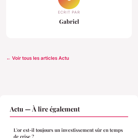
ECRIT PAR
Gabriel
← Voir tous les articles Actu
Actu — À lire également
L'or est-il toujours un investissement sûr en temps
de crise ?