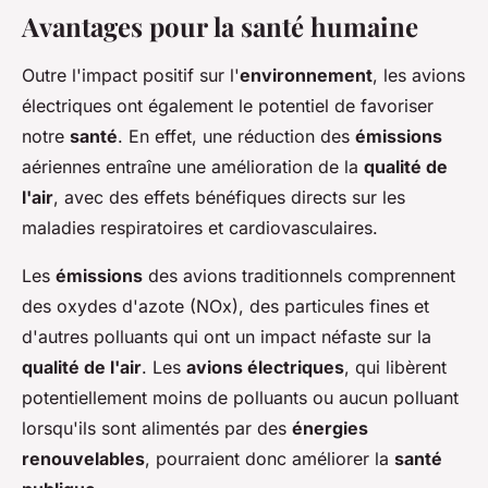
Avantages pour la santé humaine
Outre l'impact positif sur l'
environnement
, les avions
électriques ont également le potentiel de favoriser
notre
santé
. En effet, une réduction des
émissions
aériennes entraîne une amélioration de la
qualité de
l'air
, avec des effets bénéfiques directs sur les
maladies respiratoires et cardiovasculaires.
Les
émissions
des avions traditionnels comprennent
des oxydes d'azote (NOx), des particules fines et
d'autres polluants qui ont un impact néfaste sur la
qualité de l'air
. Les
avions électriques
, qui libèrent
potentiellement moins de polluants ou aucun polluant
lorsqu'ils sont alimentés par des
énergies
renouvelables
, pourraient donc améliorer la
santé