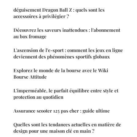
déguisement Dragon Ball Z : quels sont les
accessoires à privilégier ?
Découvrez les saveurs inattendues : l'abonnement
au box fromage
L'ascension de l'e-sport : comment les jeux en ligne
deviennent des phénomènes sportifs globaux
Explorez le monde de la bourse avec le Wiki
Bourse Attitude
L'imperméable, le parfait équilibre entre style et
protection au quotidien
Assurance scooter 125 pas cher : guide ultime
Quelles sont les tendances actuelles en matière de
design pour une maison clé en main ?