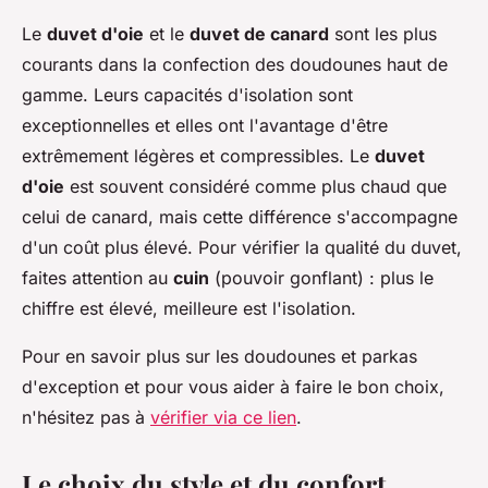
Le
duvet d'oie
et le
duvet de canard
sont les plus
courants dans la confection des doudounes haut de
gamme. Leurs capacités d'isolation sont
exceptionnelles et elles ont l'avantage d'être
extrêmement légères et compressibles. Le
duvet
d'oie
est souvent considéré comme plus chaud que
celui de canard, mais cette différence s'accompagne
d'un coût plus élevé. Pour vérifier la qualité du duvet,
faites attention au
cuin
(pouvoir gonflant) : plus le
chiffre est élevé, meilleure est l'isolation.
Pour en savoir plus sur les doudounes et parkas
d'exception et pour vous aider à faire le bon choix,
n'hésitez pas à
vérifier via ce lien
.
Le choix du style et du confort