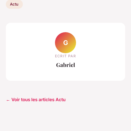
Actu
G
ECRIT PAR
Gabriel
← Voir tous les articles Actu