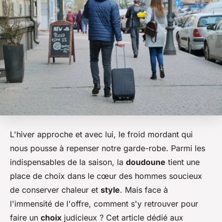
L'hiver approche et avec lui, le froid mordant qui
nous pousse à repenser notre garde-robe. Parmi les
indispensables de la saison, la
doudoune
tient une
place de choix dans le cœur des hommes soucieux
de conserver chaleur et
style
. Mais face à
l'immensité de l'offre, comment s'y retrouver pour
faire un
choix
judicieux ? Cet article dédié aux