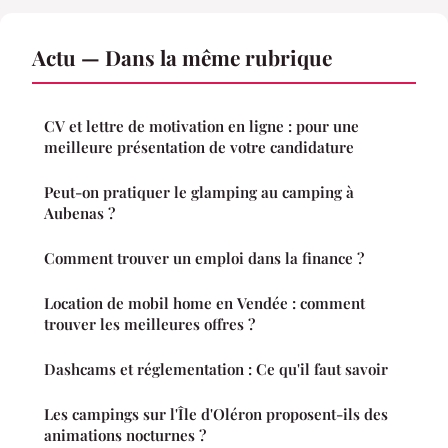
Actu — Dans la même rubrique
CV et lettre de motivation en ligne : pour une
meilleure présentation de votre candidature
Peut-on pratiquer le glamping au camping à
Aubenas ?
Comment trouver un emploi dans la finance ?
Location de mobil home en Vendée : comment
trouver les meilleures offres ?
Dashcams et réglementation : Ce qu'il faut savoir
Les campings sur l'Île d'Oléron proposent-ils des
animations nocturnes ?