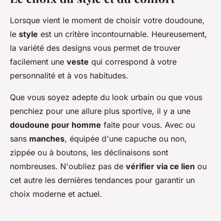
Lorsque vient le moment de choisir votre doudoune,
le
style
est un critère incontournable. Heureusement,
la variété des designs vous permet de trouver
facilement une
veste
qui correspond à votre
personnalité et à vos habitudes.
Que vous soyez adepte du look urbain ou que vous
penchiez pour une allure plus sportive, il y a une
doudoune pour homme
faite pour vous. Avec ou
sans
manches
, équipée d'une capuche ou non,
zippée ou à boutons, les déclinaisons sont
nombreuses. N'oubliez pas de
vérifier via ce lien
ou
cet autre les dernières tendances pour garantir un
choix moderne et actuel.