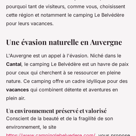
pourquoi tant de visiteurs, comme vous, choisissent
cette région et notamment le camping Le Belvédère
pour leurs vacances.
Une évasion naturelle en Auvergne
L'Auvergne est un appel à l'évasion. Niché dans le
Cantal
, le camping Le Belvédère est un havre de paix
pour ceux qui cherchent à se ressourcer en pleine
nature. Ce camping offre un cadre idyllique pour des
vacances
qui combinent détente et aventures en
plein air.
Un environnement préservé et valorisé
Conscient de la beauté et de la fragilité de son
environnement, le site
https://www.campinglebelvedere.com/
vous propose