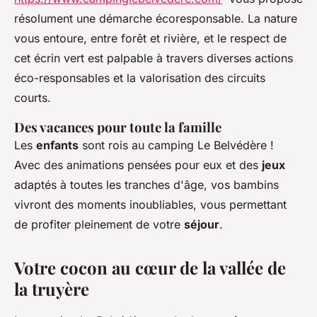
résolument une démarche écoresponsable. La nature
vous entoure, entre forêt et rivière, et le respect de
cet écrin vert est palpable à travers diverses actions
éco-responsables et la valorisation des circuits
courts.
Des vacances pour toute la famille
Les
enfants
sont rois au camping Le Belvédère !
Avec des animations pensées pour eux et des
jeux
adaptés à toutes les tranches d'âge, vos bambins
vivront des moments inoubliables, vous permettant
de profiter pleinement de votre
séjour
.
Votre cocon au cœur de la vallée de
la truyère