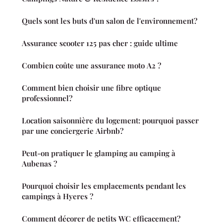
Quels sont les buts d'un salon de l'environnement?
Assurance scooter 125 pas cher : guide ultime
Combien coûte une assurance moto A2 ?
Comment bien choisir une fibre optique
professionnel?
Location saisonnière du logement: pourquoi passer
par une conciergerie Airbnb?
Peut-on pratiquer le glamping au camping à
Aubenas ?
Pourquoi choisir les emplacements pendant les
campings à Hyeres ?
Comment décorer de petits WC efficacement?