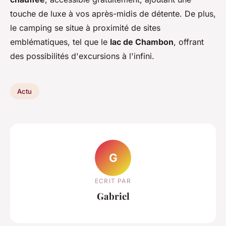
touche de luxe à vos après-midis de détente. De plus,
le camping se situe à proximité de sites
emblématiques, tel que le
lac de Chambon
, offrant
des possibilités d'excursions à l'infini.
Actu
G
ECRIT PAR
Gabriel