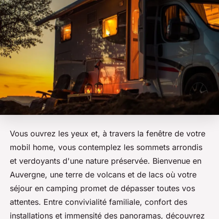
Vous ouvrez les yeux et, à travers la fenêtre de votre
mobil home, vous contemplez les sommets arrondis
et verdoyants d'une nature préservée. Bienvenue en
Auvergne, une terre de volcans et de lacs où votre
séjour en camping promet de dépasser toutes vos
attentes. Entre convivialité familiale, confort des
installations et immensité des panoramas, découvrez