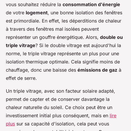
vous souhaitez réduire la
consommation d'énergie
de votre
logement
, une bonne isolation des fenêtres
est primordiale. En effet, les déperditions de chaleur
à travers des fenêtres mal isolées peuvent
représenter un gouffre énergétique. Alors,
double ou
triple vitrage
? Si le double vitrage est aujourd'hui la
norme, le triple vitrage représente un plus pour une
isolation thermique optimale. Cela signifie moins de
chauffage, donc une baisse des
émissions de gaz
à
effet de serre.
Un triple vitrage, avec son facteur solaire adapté,
permet de capter et de conserver davantage la
chaleur naturelle du soleil. Ce choix peut être un
investissement initial plus conséquent, mais en
lire
plus
sur sa capacité d'isolation, cela peut vous