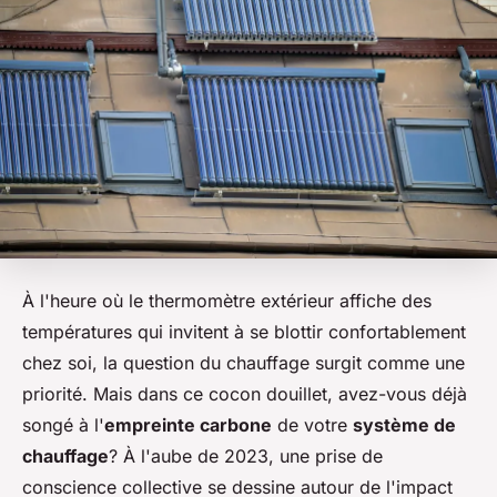
À l'heure où le thermomètre extérieur affiche des
températures qui invitent à se blottir confortablement
chez soi, la question du chauffage surgit comme une
priorité. Mais dans ce cocon douillet, avez-vous déjà
songé à l'
empreinte carbone
de votre
système de
chauffage
? À l'aube de 2023, une prise de
conscience collective se dessine autour de l'impact