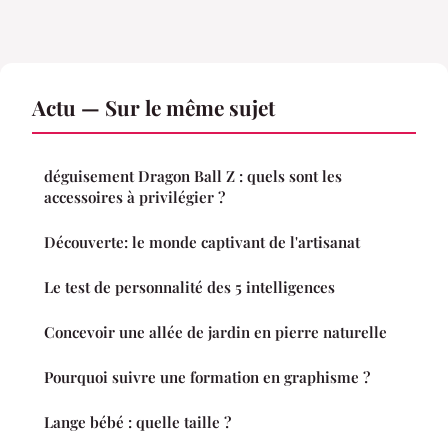
Actu — Sur le même sujet
déguisement Dragon Ball Z : quels sont les
accessoires à privilégier ?
Découverte: le monde captivant de l'artisanat
Le test de personnalité des 5 intelligences
Concevoir une allée de jardin en pierre naturelle
Pourquoi suivre une formation en graphisme ?
Lange bébé : quelle taille ?