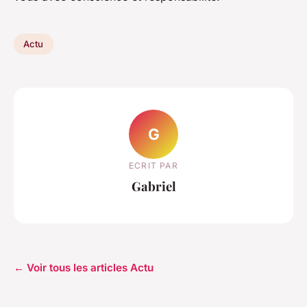
Actu
G
ECRIT PAR
Gabriel
← Voir tous les articles Actu