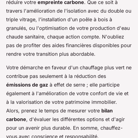
réduire votre
empreinte carbone
. Que ce soit à
travers l'amélioration de l'isolation avec du double ou
triple vitrage, l'installation d'un poêle à bois à
granulés, ou l'optimisation de votre production d'eau
chaude sanitaire, chaque action compte. N'oubliez
pas de profiter des aides financières disponibles pour
rendre votre transition plus abordable.
Votre démarche en faveur d'un chauffage plus vert ne
contribue pas seulement à la réduction des
émissions de gaz
à effet de serre ; elle participe
également à l'amélioration de votre confort de vie et
à la valorisation de votre patrimoine immobilier.
Alors, prenez le temps de mesurer votre
bilan
carbone
, d'évaluer les différentes options et d'agir
pour un avenir plus durable. En somme, chauffez-
vous avec conscience et responsabilité.