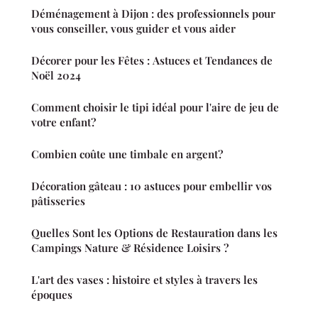
Déménagement à Dijon : des professionnels pour
vous conseiller, vous guider et vous aider
Décorer pour les Fêtes : Astuces et Tendances de
Noël 2024
Comment choisir le tipi idéal pour l'aire de jeu de
votre enfant?
Combien coûte une timbale en argent?
Décoration gâteau : 10 astuces pour embellir vos
pâtisseries
Quelles Sont les Options de Restauration dans les
Campings Nature & Résidence Loisirs ?
L'art des vases : histoire et styles à travers les
époques