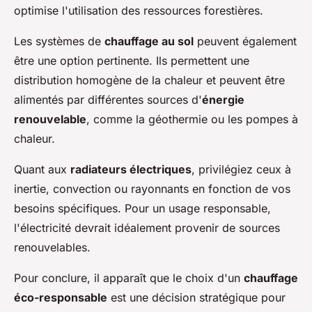
optimise l'utilisation des ressources forestières.
Les systèmes de
chauffage au sol
peuvent également
être une option pertinente. Ils permettent une
distribution homogène de la chaleur et peuvent être
alimentés par différentes sources d'
énergie
renouvelable
, comme la géothermie ou les pompes à
chaleur.
Quant aux
radiateurs électriques
, privilégiez ceux à
inertie, convection ou rayonnants en fonction de vos
besoins spécifiques. Pour un usage responsable,
l'électricité devrait idéalement provenir de sources
renouvelables.
Pour conclure, il apparaît que le choix d'un
chauffage
éco-responsable
est une décision stratégique pour