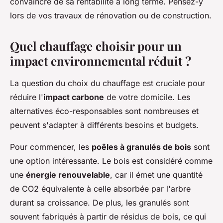
convaincre de sa rentabilité à long terme. Pensez-y
lors de vos travaux de rénovation ou de construction.
Quel chauffage choisir pour un
impact environnemental réduit ?
La question du choix du chauffage est cruciale pour
réduire l'
impact carbone
de votre domicile. Les
alternatives éco-responsables sont nombreuses et
peuvent s'adapter à différents besoins et budgets.
Pour commencer, les
poêles à granulés de bois
sont
une option intéressante. Le bois est considéré comme
une
énergie renouvelable
, car il émet une quantité
de CO2 équivalente à celle absorbée par l'arbre
durant sa croissance. De plus, les granulés sont
souvent fabriqués à partir de résidus de bois, ce qui