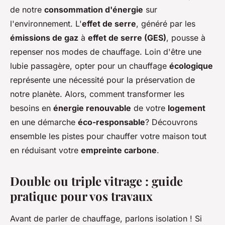
de notre
consommation d'énergie
sur
l'environnement. L'
effet de serre
, généré par les
émissions de gaz
à
effet de serre (GES)
, pousse à
repenser nos modes de chauffage. Loin d'être une
lubie passagère, opter pour un chauffage
écologique
représente une nécessité pour la préservation de
notre planète. Alors, comment transformer les
besoins en
énergie renouvable
de votre
logement
en une démarche
éco-responsable
? Découvrons
ensemble les pistes pour chauffer votre maison tout
en réduisant votre
empreinte carbone
.
Double ou triple vitrage : guide
pratique pour vos travaux
Avant de parler de chauffage, parlons isolation ! Si