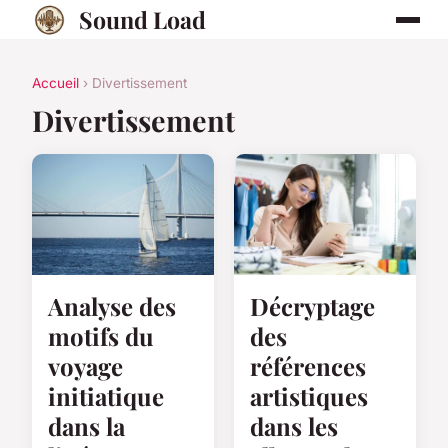
Sound Load
Accueil
› Divertissement
Divertissement
Analyse des
Décryptage
motifs du
des
voyage
références
initiatique
artistiques
dans la
dans les