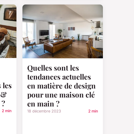
Quelles sont les
tendances actuelles
 les
en matière de design
 &
pour une maison clé
 ?
en main ?
2 min
18 décembre 2023
2 min