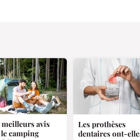
 meilleurs avis
Les prothèses
 le camping
dentaires ont-elle