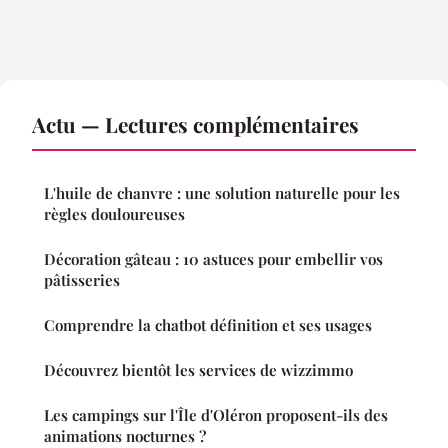
Actu — Lectures complémentaires
L'huile de chanvre : une solution naturelle pour les
règles douloureuses
Décoration gâteau : 10 astuces pour embellir vos
pâtisseries
Comprendre la chatbot définition et ses usages
Découvrez bientôt les services de wizzimmo
Les campings sur l'Île d'Oléron proposent-ils des
animations nocturnes ?