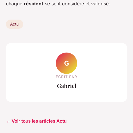
chaque
résident
se sent considéré et valorisé.
Actu
G
ECRIT PAR
Gabriel
← Voir tous les articles Actu