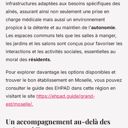
infrastructures adaptées aux besoins spécifiques des
aînés, assurant ainsi non seulement une prise en
charge médicale mais aussi un environnement
propice à la détente et au maintien de l'
autonomie
.
Les espaces communs tels que les salles à manger,
les jardins et les salons sont conçus pour favoriser les
interactions et les activités sociales, essentielles au
moral des
résidents
.
Pour explorer davantage les options disponibles et
trouver le bon établissement en Moselle, vous pouvez
consulter le guide des EHPAD dans cette région en
visitant le site
https://ehpad.guide/grand-
est/moselle/
.
Un accompagnement au-delà des