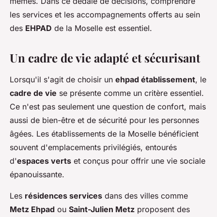
mêmes. Dans ce dédale de décisions, comprendre
les services et les accompagnements offerts au sein
des
EHPAD
de la Moselle est essentiel.
Un cadre de vie adapté et sécurisant
Lorsqu'il s'agit de choisir un
ehpad établissement
, le
cadre de vie
se présente comme un critère essentiel.
Ce n'est pas seulement une question de confort, mais
aussi de bien-être et de sécurité pour les personnes
âgées. Les établissements de la Moselle bénéficient
souvent d'emplacements privilégiés, entourés
d'
espaces verts
et conçus pour offrir une vie sociale
épanouissante.
Les
résidences services
dans des villes comme
Metz Ehpad
ou
Saint-Julien Metz
proposent des