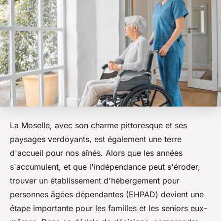
La Moselle, avec son charme pittoresque et ses
paysages verdoyants, est également une terre
d'accueil pour nos aînés. Alors que les années
s'accumulent, et que l'indépendance peut s'éroder,
trouver un établissement d'hébergement pour
personnes âgées dépendantes (EHPAD) devient une
étape importante pour les familles et les seniors eux-