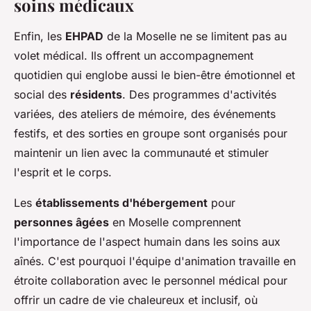
soins médicaux
Enfin, les
EHPAD
de la Moselle ne se limitent pas au
volet médical. Ils offrent un accompagnement
quotidien qui englobe aussi le bien-être émotionnel et
social des
résidents
. Des programmes d'activités
variées, des ateliers de mémoire, des événements
festifs, et des sorties en groupe sont organisés pour
maintenir un lien avec la communauté et stimuler
l'esprit et le corps.
Les
établissements d'hébergement
pour
personnes âgées
en Moselle comprennent
l'importance de l'aspect humain dans les soins aux
aînés. C'est pourquoi l'équipe d'animation travaille en
étroite collaboration avec le personnel médical pour
offrir un cadre de vie chaleureux et inclusif, où