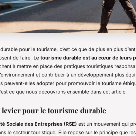
 durable pour le tourisme, c’est ce que de plus en plus d’en
osent de faire.
Le tourisme durable est au cœur de leurs 
rchent à mettre en place des pratiques touristiques responsa
l’environnement et contribuer à un développement plus équit
es peuvent-elles adopter pour promouvoir le tourisme éthiq
’est ce que nous découvrons ensemble dans cet article.
 levier pour le tourisme durable
té Sociale des Entreprises (RSE)
est un mouvement qui pr
ns le secteur touristique. Elle repose sur le principe que les