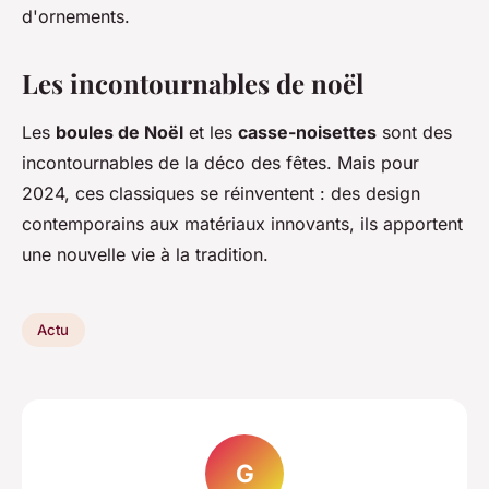
d'ornements.
Les incontournables de noël
Les
boules de Noël
et les
casse-noisettes
sont des
incontournables de la déco des fêtes. Mais pour
2024, ces classiques se réinventent : des design
contemporains aux matériaux innovants, ils apportent
une nouvelle vie à la tradition.
Actu
G