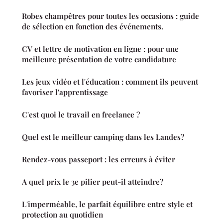
Robes champêtres pour toutes les occasions : guide
de sélection en fonction des événements.
CV et lettre de motivation en ligne : pour une
meilleure présentation de votre candidature
Les jeux vidéo et l'éducation : comment ils peuvent
favoriser l'apprentissage
C'est quoi le travail en freelance ?
Quel est le meilleur camping dans les Landes?
Rendez-vous passeport : les erreurs à éviter
A quel prix le 3e pilier peut-il atteindre?
L'imperméable, le parfait équilibre entre style et
protection au quotidien