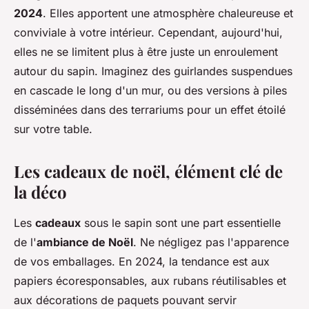
2024
. Elles apportent une atmosphère chaleureuse et
conviviale à votre intérieur. Cependant, aujourd'hui,
elles ne se limitent plus à être juste un enroulement
autour du sapin. Imaginez des guirlandes suspendues
en cascade le long d'un mur, ou des versions à piles
disséminées dans des terrariums pour un effet étoilé
sur votre table.
Les cadeaux de noël, élément clé de
la déco
Les
cadeaux
sous le sapin sont une part essentielle
de l'
ambiance de Noël
. Ne négligez pas l'apparence
de vos emballages. En 2024, la tendance est aux
papiers écoresponsables, aux rubans réutilisables et
aux décorations de paquets pouvant servir