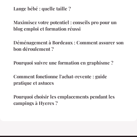
Lange bébé : quelle taille ?
Maximisez votre potentiel : conseils pro pour un
blog emploi et formation réussi
Déménagement à Bordeaux : Comment assurer son
bon déroulement ?
Pourquoi suivre une formation en graphisme ?
Comment fonctionne l'achat-revente : guide
pratique et astuces
Pourquoi choisir les emplacements pendant les
campings à Hyeres ?