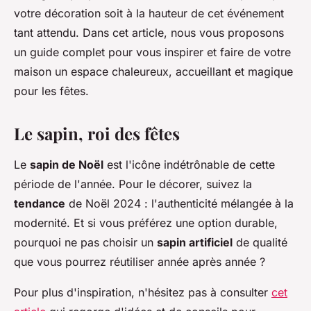
votre décoration soit à la hauteur de cet événement
tant attendu. Dans cet article, nous vous proposons
un guide complet pour vous inspirer et faire de votre
maison un espace chaleureux, accueillant et magique
pour les fêtes.
Le sapin, roi des fêtes
Le
sapin de Noël
est l'icône indétrônable de cette
période de l'année. Pour le décorer, suivez la
tendance
de Noël 2024 : l'authenticité mélangée à la
modernité. Et si vous préférez une option durable,
pourquoi ne pas choisir un
sapin artificiel
de qualité
que vous pourrez réutiliser année après année ?
Pour plus d'inspiration, n'hésitez pas à consulter
cet