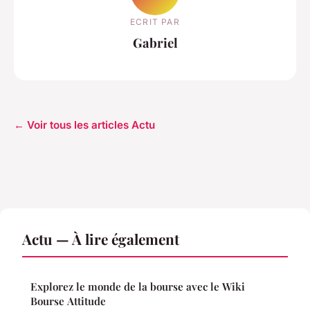
ECRIT PAR
Gabriel
← Voir tous les articles Actu
Actu — À lire également
Explorez le monde de la bourse avec le Wiki
Bourse Attitude