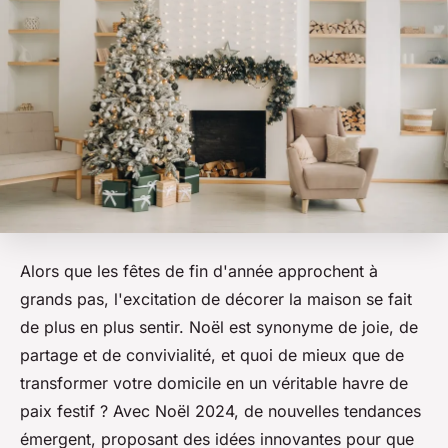
Alors que les fêtes de fin d'année approchent à
grands pas, l'excitation de décorer la maison se fait
de plus en plus sentir. Noël est synonyme de joie, de
partage et de convivialité, et quoi de mieux que de
transformer votre domicile en un véritable havre de
paix festif ? Avec Noël 2024, de nouvelles tendances
émergent, proposant des idées innovantes pour que