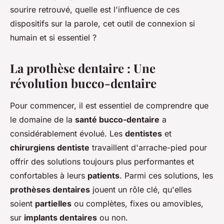
sourire retrouvé, quelle est l'influence de ces
dispositifs sur la parole, cet outil de connexion si
humain et si essentiel ?
La prothèse dentaire : Une
révolution bucco-dentaire
Pour commencer, il est essentiel de comprendre que
le domaine de la
santé bucco-dentaire
a
considérablement évolué. Les
dentistes
et
chirurgiens dentiste
travaillent d'arrache-pied pour
offrir des solutions toujours plus performantes et
confortables à leurs
patients
. Parmi ces solutions, les
prothèses dentaires
jouent un rôle clé, qu'elles
soient
partielles
ou complètes, fixes ou amovibles,
sur
implants dentaires
ou non.