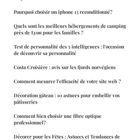
Pourquoi choisir un iphone 13 reconditionné?
Quels sont les meilleurs hébergements de camping
près de Lyon pour les familles ?
Test de personnalité des 5 intelligences : l'occasion
de découvrir sa personnalité
Costa Croisière : avis sur les fjords norvégiens
Comment mesurer l'efficacité de votre site web ?
Décoration gâteau : 10 astuces pour embellir vos
pâtisseries
Comment bien choisir une fibre optique
professionnel?
Décorer pour les Fêtes : Astuces et Tendances de