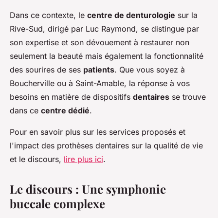
Dans ce contexte, le
centre de denturologie
sur la
Rive-Sud, dirigé par Luc Raymond, se distingue par
son expertise et son dévouement à restaurer non
seulement la beauté mais également la fonctionnalité
des sourires de ses
patients
. Que vous soyez à
Boucherville ou à Saint-Amable, la réponse à vos
besoins en matière de dispositifs
dentaires
se trouve
dans ce
centre dédié
.
Pour en savoir plus sur les services proposés et
l'impact des prothèses dentaires sur la qualité de vie
et le discours,
lire plus ici
.
Le discours : Une symphonie
buccale complexe