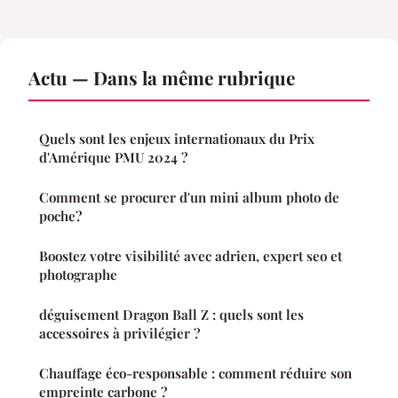
Actu — Dans la même rubrique
Quels sont les enjeux internationaux du Prix
d'Amérique PMU 2024 ?
Comment se procurer d'un mini album photo de
poche?
Boostez votre visibilité avec adrien, expert seo et
photographe
déguisement Dragon Ball Z : quels sont les
accessoires à privilégier ?
Chauffage éco-responsable : comment réduire son
empreinte carbone ?