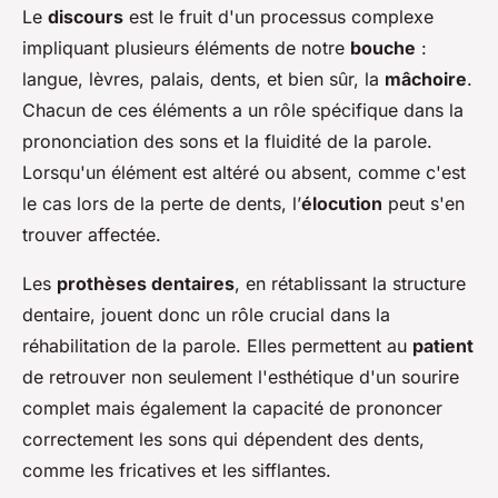
Le
discours
est le fruit d'un processus complexe
impliquant plusieurs éléments de notre
bouche
:
langue, lèvres, palais, dents, et bien sûr, la
mâchoire
.
Chacun de ces éléments a un rôle spécifique dans la
prononciation des sons et la fluidité de la parole.
Lorsqu'un élément est altéré ou absent, comme c'est
le cas lors de la perte de dents, l’
élocution
peut s'en
trouver affectée.
Les
prothèses dentaires
, en rétablissant la structure
dentaire, jouent donc un rôle crucial dans la
réhabilitation de la parole. Elles permettent au
patient
de retrouver non seulement l'esthétique d'un sourire
complet mais également la capacité de prononcer
correctement les sons qui dépendent des dents,
comme les fricatives et les sifflantes.