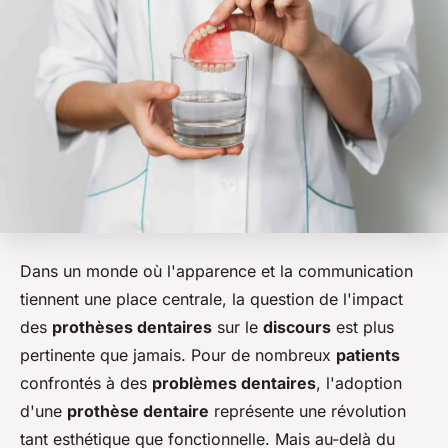
Dans un monde où l'apparence et la communication
tiennent une place centrale, la question de l'impact
des
prothèses dentaires
sur le
discours
est plus
pertinente que jamais. Pour de nombreux
patients
confrontés à des
problèmes dentaires
, l'adoption
d'une
prothèse dentaire
représente une révolution
tant esthétique que fonctionnelle. Mais au-delà du