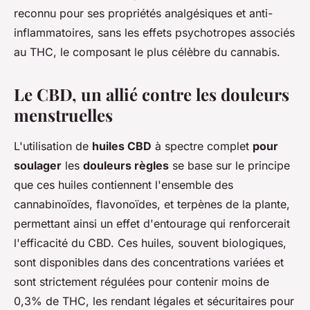
reconnu pour ses propriétés analgésiques et anti-
inflammatoires, sans les effets psychotropes associés
au THC, le composant le plus célèbre du cannabis.
Le CBD, un allié contre les douleurs
menstruelles
L'utilisation de
huiles CBD
à spectre complet
pour
soulager
les
douleurs règles
se base sur le principe
que ces huiles contiennent l'ensemble des
cannabinoïdes, flavonoïdes, et terpènes de la plante,
permettant ainsi un effet d'entourage qui renforcerait
l'efficacité du CBD. Ces huiles, souvent biologiques,
sont disponibles dans des concentrations variées et
sont strictement régulées pour contenir moins de
0,3% de THC, les rendant légales et sécuritaires pour