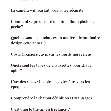
La caméra wifi parfait pour votre sécurité
Comment se procurer d'un mini album photo de
poche?
Quelles sont les tendances en matière de luminaire
design cette année ?
Costa Croisière : avis sur les fjords norvégiens
Quels sont les types de chaussettes pour chat à
opter?
L'art des vases : histoire et styles à travers les
époques
Comprendre la chatbot définition et ses usages
C'est quoi le travail en freelance ?