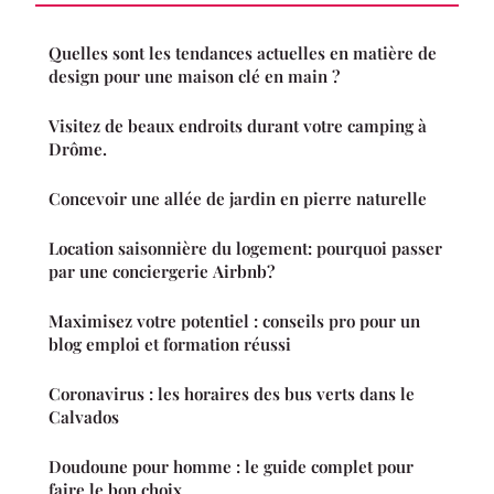
Quelles sont les tendances actuelles en matière de
design pour une maison clé en main ?
Visitez de beaux endroits durant votre camping à
Drôme.
Concevoir une allée de jardin en pierre naturelle
Location saisonnière du logement: pourquoi passer
par une conciergerie Airbnb?
Maximisez votre potentiel : conseils pro pour un
blog emploi et formation réussi
Coronavirus : les horaires des bus verts dans le
Calvados
Doudoune pour homme : le guide complet pour
faire le bon choix