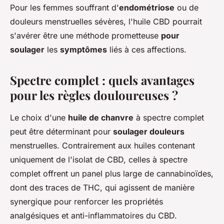
Pour les femmes souffrant d'
endométriose
ou de
douleurs menstruelles sévères, l'huile CBD pourrait
s'avérer être une méthode prometteuse
pour
soulager
les
symptômes
liés à ces affections.
Spectre complet : quels avantages
pour les règles douloureuses ?
Le choix d'une
huile de chanvre
à spectre complet
peut être déterminant pour
soulager douleurs
menstruelles. Contrairement aux huiles contenant
uniquement de l'isolat de CBD, celles à spectre
complet offrent un panel plus large de cannabinoïdes,
dont des traces de THC, qui agissent de manière
synergique pour renforcer les propriétés
analgésiques et anti-inflammatoires du CBD.