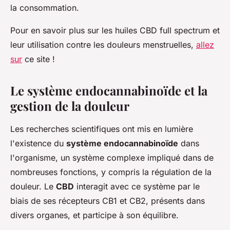
la consommation.
Pour en savoir plus sur les huiles CBD full spectrum et
leur utilisation contre les douleurs menstruelles,
allez
sur
ce site !
Le système endocannabinoïde et la
gestion de la douleur
Les recherches scientifiques ont mis en lumière
l'existence du
système endocannabinoïde
dans
l'organisme, un système complexe impliqué dans de
nombreuses fonctions, y compris la régulation de la
douleur. Le
CBD
interagit avec ce système par le
biais de ses récepteurs CB1 et CB2, présents dans
divers organes, et participe à son équilibre.