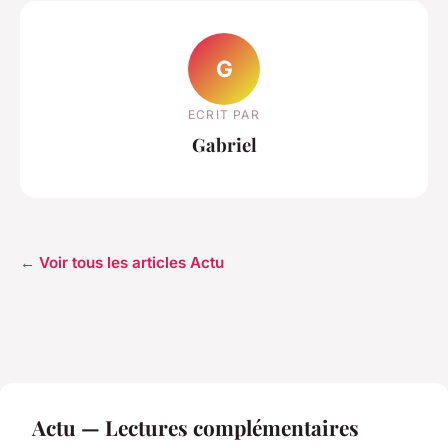
G
ECRIT PAR
Gabriel
← Voir tous les articles Actu
Actu — Lectures complémentaires