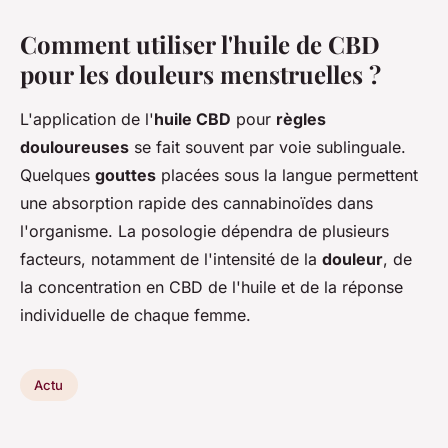
Comment utiliser l'huile de CBD
pour les douleurs menstruelles ?
L'application de l'
huile CBD
pour
règles
douloureuses
se fait souvent par voie sublinguale.
Quelques
gouttes
placées sous la langue permettent
une absorption rapide des cannabinoïdes dans
l'organisme. La posologie dépendra de plusieurs
facteurs, notamment de l'intensité de la
douleur
, de
la concentration en CBD de l'huile et de la réponse
individuelle de chaque femme.
Actu