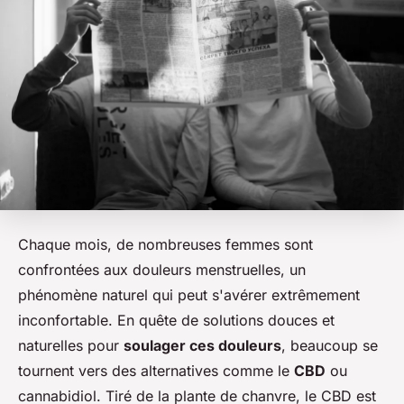
Chaque mois, de nombreuses femmes sont
confrontées aux douleurs menstruelles, un
phénomène naturel qui peut s'avérer extrêmement
inconfortable. En quête de solutions douces et
naturelles pour
soulager ces douleurs
, beaucoup se
tournent vers des alternatives comme le
CBD
ou
cannabidiol. Tiré de la plante de chanvre, le CBD est