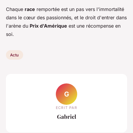
Chaque
race
remportée est un pas vers l'immortalité
dans le cœur des passionnés, et le droit d'entrer dans
l'arène du
Prix d'Amérique
est une récompense en
soi.
Actu
G
ECRIT PAR
Gabriel