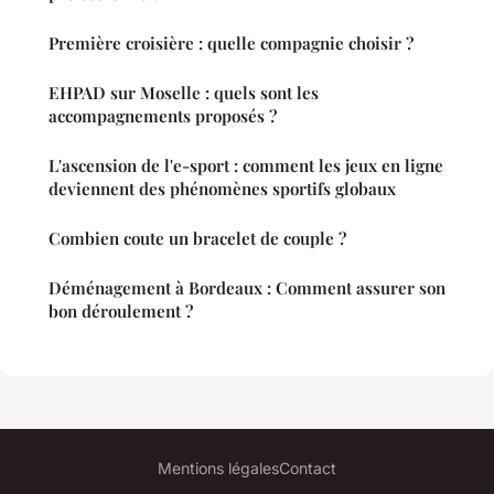
Première croisière : quelle compagnie choisir ?
EHPAD sur Moselle : quels sont les
accompagnements proposés ?
L'ascension de l'e-sport : comment les jeux en ligne
deviennent des phénomènes sportifs globaux
Combien coute un bracelet de couple ?
Déménagement à Bordeaux : Comment assurer son
bon déroulement ?
Mentions légales
Contact