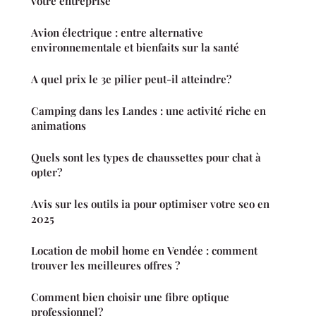
votre entreprise
Avion électrique : entre alternative
environnementale et bienfaits sur la santé
A quel prix le 3e pilier peut-il atteindre?
Camping dans les Landes : une activité riche en
animations
Quels sont les types de chaussettes pour chat à
opter?
Avis sur les outils ia pour optimiser votre seo en
2025
Location de mobil home en Vendée : comment
trouver les meilleures offres ?
Comment bien choisir une fibre optique
professionnel?