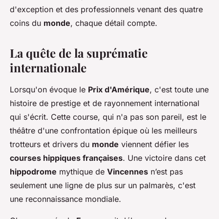
d'exception et des professionnels venant des quatre
coins du
monde
, chaque détail compte.
La quête de la suprématie
internationale
Lorsqu'on évoque le
Prix d'Amérique
, c'est toute une
histoire de prestige et de rayonnement international
qui s'écrit. Cette course, qui n'a pas son pareil, est le
théâtre d'une confrontation épique où les meilleurs
trotteurs et drivers du
monde
viennent défier les
courses hippiques françaises
. Une victoire dans cet
hippodrome
mythique de
Vincennes
n’est pas
seulement une ligne de plus sur un palmarès, c'est
une reconnaissance mondiale.