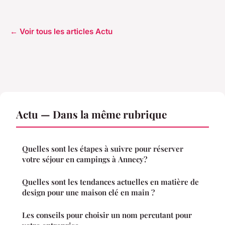
← Voir tous les articles Actu
Actu — Dans la même rubrique
Quelles sont les étapes à suivre pour réserver
votre séjour en campings à Annecy?
Quelles sont les tendances actuelles en matière de
design pour une maison clé en main ?
Les conseils pour choisir un nom percutant pour