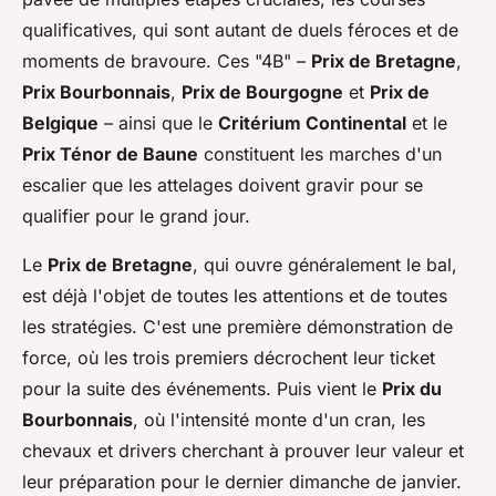
qualificatives, qui sont autant de duels féroces et de
moments de bravoure. Ces "4B" –
Prix de Bretagne
,
Prix Bourbonnais
,
Prix de Bourgogne
et
Prix de
Belgique
– ainsi que le
Critérium Continental
et le
Prix Ténor de Baune
constituent les marches d'un
escalier que les attelages doivent gravir pour se
qualifier pour le grand jour.
Le
Prix de Bretagne
, qui ouvre généralement le bal,
est déjà l'objet de toutes les attentions et de toutes
les stratégies. C'est une première démonstration de
force, où les trois premiers décrochent leur ticket
pour la suite des événements. Puis vient le
Prix du
Bourbonnais
, où l'intensité monte d'un cran, les
chevaux et drivers cherchant à prouver leur valeur et
leur préparation pour le dernier dimanche de janvier.