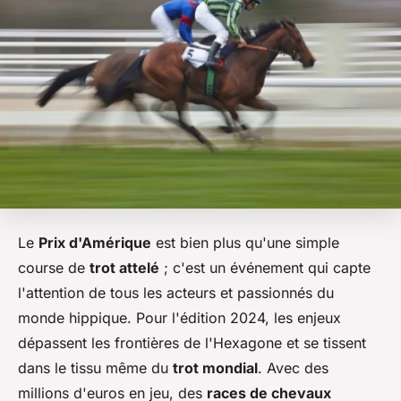
Le
Prix d'Amérique
est bien plus qu'une simple
course de
trot attelé
; c'est un événement qui capte
l'attention de tous les acteurs et passionnés du
monde hippique. Pour l'édition 2024, les enjeux
dépassent les frontières de l'Hexagone et se tissent
dans le tissu même du
trot mondial
. Avec des
millions d'euros en jeu, des
races de chevaux